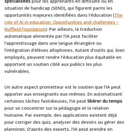
spécialisées
pour les apprenants en difficulté ou en
situation de handicap (SEND), qui figurent parmi les
opportunités majeures identifiées dans l’éducation (
The
role of AI in education: Opportunities and challenges –
Nuffield Foundation
). Par ailleurs, la traduction
automatique alimentée par l’IA peut faciliter
l’apprentissage dans une langue étrangère ou
l’intégration d’élèves allophones. Autant d’outils qui, bien
employés, peuvent rendre l’éducation plus équitable en
apportant un soutien ciblé aux publics les plus
vulnérables.
Un autre aspect prometteur est le soutien que l’IA peut
apporter aux enseignants eux-mêmes. En automatisant
certaines tâches fastidieuses, l’IA peut
libérer du temps
pour se concentrer sur la pédagogie et la relation
humaine. Par exemple, des applications existent déjà
pour corriger des quiz, analyser des devoirs ou gérer des
plannings. D’après des experts, l’IA peut prendre en