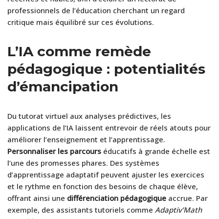
professionnels de l’éducation cherchant un regard
critique mais équilibré sur ces évolutions.
L’IA comme remède
pédagogique : potentialités
d’émancipation
Du tutorat virtuel aux analyses prédictives, les
applications de l’IA laissent entrevoir de réels atouts pour
améliorer l’enseignement et l’apprentissage.
Personnaliser les parcours
éducatifs à grande échelle est
l’une des promesses phares. Des systèmes
d’apprentissage adaptatif peuvent ajuster les exercices
et le rythme en fonction des besoins de chaque élève,
offrant ainsi une
différenciation pédagogique
accrue. Par
exemple, des assistants tutoriels comme
Adaptiv’Math