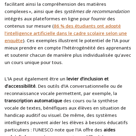
facilitant ainsi la compréhension des matières
complexes », ainsi que des
systèmes de recommandation
intégrés aux plateformes en ligne pour fournir des
contenus sur mesure (
86 % des étudiants ont adopté
l’intelligence artificielle dans le cadre scolaire selon une
enquête
). Ces exemples illustrent le potentiel de l’IA pour
mieux prendre en compte l’hétérogénéité des apprenants
et soutenir chacun de manière plus individualisée qu’avec
un cours unique pour tous.
L’IA peut également être un
levier d’inclusion et
d’accessibilité
. Des outils d’IA conversationnelle ou de
reconnaissance vocale permettent, par exemple, la
transcription automatique
des cours ou la synthèse
vocale de textes, bénéfiques aux élèves en situation de
handicap auditif ou visuel. De même, des systèmes
intelligents peuvent aider les élèves à besoins éducatifs
particuliers : l’UNESCO note que l’IA offre des
aides