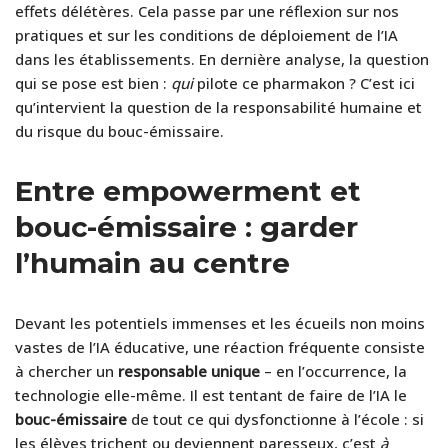
effets délétères. Cela passe par une réflexion sur nos
pratiques et sur les conditions de déploiement de l’IA
dans les établissements. En dernière analyse, la question
qui se pose est bien :
qui
pilote ce pharmakon ? C’est ici
qu’intervient la question de la responsabilité humaine et
du risque du bouc-émissaire.
Entre empowerment et
bouc-émissaire : garder
l’humain au centre
Devant les potentiels immenses et les écueils non moins
vastes de l’IA éducative, une réaction fréquente consiste
à chercher un
responsable unique
– en l’occurrence, la
technologie elle-même. Il est tentant de faire de l’IA le
bouc-émissaire
de tout ce qui dysfonctionne à l’école : si
les élèves trichent ou deviennent paresseux, c’est
à