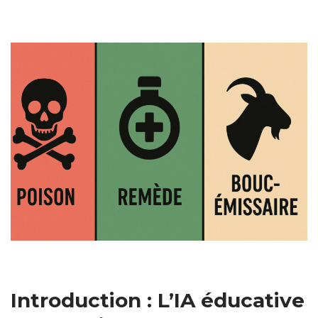
Introduction : L’IA éducative