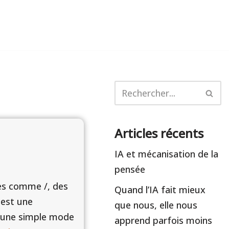
Articles récents
IA et mécanisation de la
pensée
s comme /, des
Quand l’IA fait mieux
 est une
que nous, elle nous
s une simple mode
apprend parfois moins