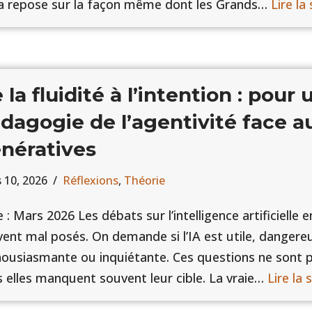
la repose sur la façon même dont les Grands…
Lire la
 la fluidité à l’intention : pour 
dagogie de l’agentivité face a
nératives
 10, 2026
Réflexions
,
Théorie
 : Mars 2026 Les débats sur l’intelligence artificielle
ent mal posés. On demande si l’IA est utile, dangereu
ousiasmante ou inquiétante. Ces questions ne sont 
 elles manquent souvent leur cible. La vraie…
Lire la 