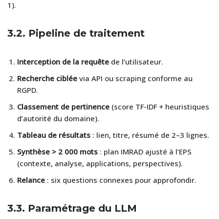
1).
3.2. Pipeline de traitement
Interception de la requête
de l’utilisateur.
Recherche ciblée
via API ou scraping conforme au
RGPD.
Classement de pertinence
(score TF-IDF + heuristiques
d’autorité du domaine).
Tableau de résultats
: lien, titre, résumé de 2–3 lignes.
Synthèse > 2 000 mots
: plan IMRAD ajusté à l’EPS
(contexte, analyse, applications, perspectives).
Relance
: six questions connexes pour approfondir.
3.3. Paramétrage du LLM