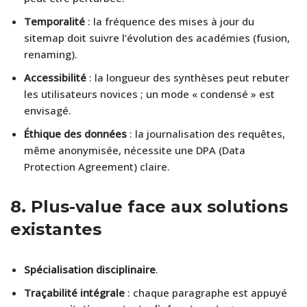
Temporalité
: la fréquence des mises à jour du
sitemap doit suivre l’évolution des académies (fusion,
renaming).
Accessibilité
: la longueur des synthèses peut rebuter
les utilisateurs novices ; un mode « condensé » est
envisagé.
Éthique des données
: la journalisation des requêtes,
même anonymisée, nécessite une DPA (Data
Protection Agreement) claire.
8.
Plus-value face aux solutions
existantes
Spécialisation disciplinaire
.
Traçabilité intégrale
: chaque paragraphe est appuyé