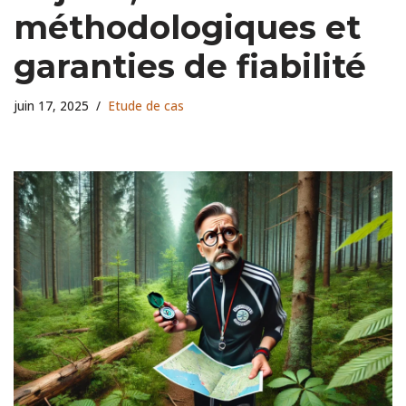
méthodologiques et
garanties de fiabilité
juin 17, 2025
Etude de cas