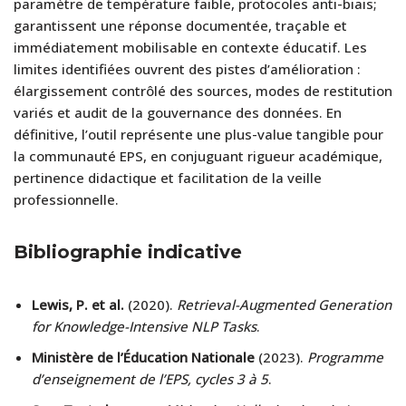
paramètre de température faible, protocoles anti-biais;
garantissent une réponse documentée, traçable et
immédiatement mobilisable en contexte éducatif. Les
limites identifiées ouvrent des pistes d’amélioration :
élargissement contrôlé des sources, modes de restitution
variés et audit de la gouvernance des données. En
définitive, l’outil représente une plus-value tangible pour
la communauté EPS, en conjuguant rigueur académique,
pertinence didactique et facilitation de la veille
professionnelle.
Bibliographie indicative
Lewis, P. et al.
(2020).
Retrieval-Augmented Generation
for Knowledge-Intensive NLP Tasks
.
Ministère de l’Éducation Nationale
(2023).
Programme
d’enseignement de l’EPS, cycles 3 à 5
.