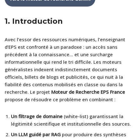
1.
Introduction
Avec l’essor des ressources numériques, l’enseignant
d’EPS est confronté à un paradoxe : un accès sans
précédent à la connaissance… et une surcharge
informationnelle qui rend le tri difficile. Les moteurs
généralistes indexent indistinctement documents
officiels, billets de blogs et publicités, ce qui nuit à la
fiabilité des contenus mobilisés en classe ou dans la
recherche. Le projet
Moteur de Recherche EPS France
propose de résoudre ce problème en combinant :
Un filtrage de domaine
(white-list) garantissant la
légitimité scientifique et institutionnelle des sources.
Un LLM guidé par RAG
pour produire des synthèses