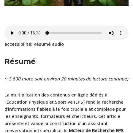
accessibilité: Résumé audio
Résumé
(~3 600 mots, soit environ 20 minutes de lecture continue)
La multiplication des contenus en ligne dédiés à
l’Éducation Physique et Sportive (EPS) rend la recherche
d’informations fiables à la fois cruciale et complexe pour
les enseignants, formateurs et chercheurs. Cet article
présente et valide la construction d’un assistant
conversationnel spécialisé, le
Moteur de Recherche EPS