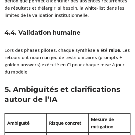
périodique permet d’identifier des absences récurrentes
de résultats et d’élargir, si besoin, la white-list dans les
limites de la validation institutionnelle.
4.4. Validation humaine
Lors des phases pilotes, chaque synthèse a été
relue
. Les
retours ont nourri un jeu de tests unitaires (prompts +
golden answers) exécuté en CI pour chaque mise à jour
du modèle.
5.
Ambiguïtés et clarifications
autour de l’IA
Mesure de
Ambiguïté
Risque concret
mitigation