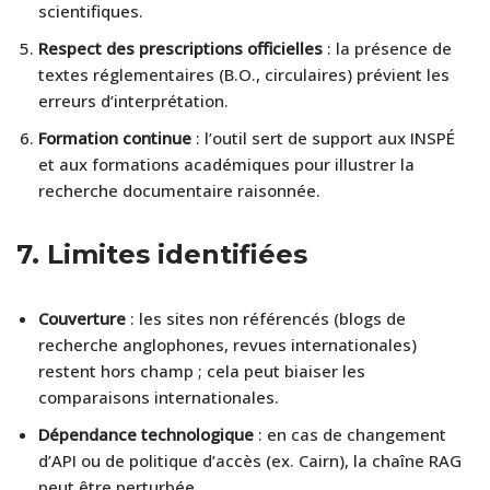
scientifiques.
Respect des prescriptions officielles
: la présence de
textes réglementaires (B.O., circulaires) prévient les
erreurs d’interprétation.
Formation continue
: l’outil sert de support aux INSPÉ
et aux formations académiques pour illustrer la
recherche documentaire raisonnée.
7.
Limites identifiées
Couverture
: les sites non référencés (blogs de
recherche anglophones, revues internationales)
restent hors champ ; cela peut biaiser les
comparaisons internationales.
Dépendance technologique
: en cas de changement
d’API ou de politique d’accès (ex. Cairn), la chaîne RAG
peut être perturbée.