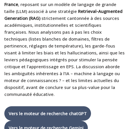
France
, reposant sur un modèle de langage de grande
taille (LLM) associé à une stratégie
Retrieval-Augmented
Generation (RAG)
strictement cantonnée à des sources
académiques, institutionnelles et scientifiques
françaises. Nous analysons pas à pas les choix
techniques (listes blanches de domaines, filtres de
pertinence, réglages de température), les garde-fous
visant à limiter les biais et les hallucinations, ainsi que les
leviers pédagogiques intégrés pour stimuler la pensée
critique et l’apprentissage en EPS. La discussion aborde
les ambiguïtés inhérentes à l’IA – machine à langage ou
moteur de connaissances ? – et les limites actuelles du
dispositif, avant de conclure sur sa plus-value pour la
communauté éducative.
Vers le moteur de recherche chatGPT
Vers le moteur de recherche Gemini