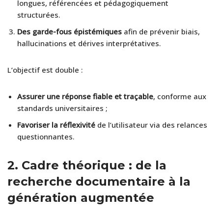
longues, référencées et pédagogiquement
structurées.
Des garde-fous épistémiques
afin de prévenir biais,
hallucinations et dérives interprétatives.
L’objectif est double :
Assurer une réponse fiable et traçable
, conforme aux
standards universitaires ;
Favoriser la réflexivité
de l’utilisateur via des relances
questionnantes.
2.
Cadre théorique : de la
recherche documentaire à la
génération augmentée