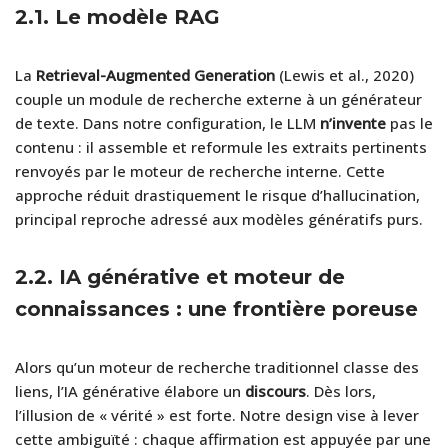
2.1. Le modèle RAG
La
Retrieval-Augmented Generation
(Lewis et al., 2020)
couple un module de recherche externe à un générateur
de texte. Dans notre configuration, le LLM
n’invente
pas le
contenu : il assemble et reformule les extraits pertinents
renvoyés par le moteur de recherche interne. Cette
approche réduit drastiquement le risque d’hallucination,
principal reproche adressé aux modèles génératifs purs.
2.2. IA générative et moteur de
connaissances : une frontière poreuse
Alors qu’un moteur de recherche traditionnel classe des
liens, l’IA générative élabore un
discours
. Dès lors,
l’illusion de « vérité » est forte. Notre design vise à lever
cette ambiguïté : chaque affirmation est appuyée par une