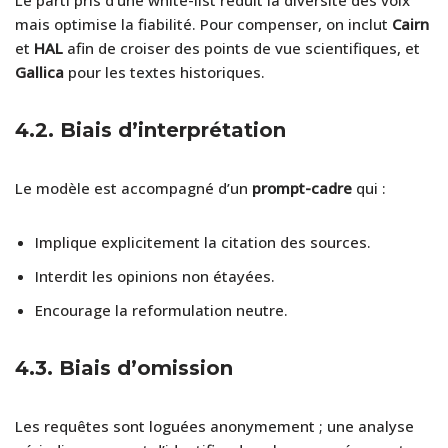
mais optimise la fiabilité. Pour compenser, on inclut
Cairn
et
HAL
afin de croiser des points de vue scientifiques, et
Gallica
pour les textes historiques.
4.2. Biais d’interprétation
Le modèle est accompagné d’un
prompt-cadre
qui :
Implique explicitement la citation des sources.
Interdit les opinions non étayées.
Encourage la reformulation neutre.
4.3. Biais d’omission
Les requêtes sont loguées anonymement ; une analyse