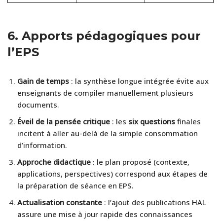
6.
Apports pédagogiques pour
l’EPS
Gain de temps
: la synthèse longue intégrée évite aux
enseignants de compiler manuellement plusieurs
documents.
Éveil de la pensée critique
: les
six questions
finales
incitent à aller au-delà de la simple consommation
d’information.
Approche didactique
: le plan proposé (contexte,
applications, perspectives) correspond aux étapes de
la préparation de séance en EPS.
Actualisation constante
: l’ajout des publications HAL
assure une mise à jour rapide des connaissances