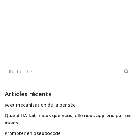
Articles récents
IA et mécanisation de la pensée
Quand l’IA fait mieux que nous, elle nous apprend parfois
moins
Prompter en pseudocode