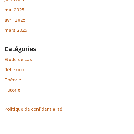
mai 2025
avril 2025
mars 2025
Catégories
Etude de cas
Réflexions
Théorie
Tutoriel
Politique de confidentialité