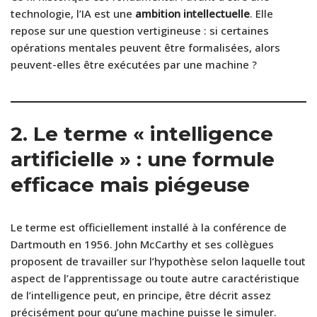
technologie, l’IA est une
ambition intellectuelle
. Elle
repose sur une question vertigineuse : si certaines
opérations mentales peuvent être formalisées, alors
peuvent-elles être exécutées par une machine ?
2. Le terme « intelligence
artificielle » : une formule
efficace mais piégeuse
Le terme est officiellement installé à la conférence de
Dartmouth en 1956. John McCarthy et ses collègues
proposent de travailler sur l’hypothèse selon laquelle tout
aspect de l’apprentissage ou toute autre caractéristique
de l’intelligence peut, en principe, être décrit assez
précisément pour qu’une machine puisse le simuler.