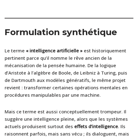
Formulation synthétique
Le terme
« intelligence artificielle »
est historiquement
pertinent parce qu’il nomme le rêve ancien de la
mécanisation de la pensée humaine. De la logique
d’Aristote à l’algèbre de Boole, de Leibniz à Turing, puis
de Dartmouth aux modèles génératifs, le même projet
revient : transformer certaines opérations mentales en
procédures manipulables par une machine.
Mais ce terme est aussi conceptuellement trompeur. Il
suggère une intelligence pleine, alors que les systèmes
actuels produisent surtout des
effets d’intelligence
. Ils
raisonnent parfois, mais sans vécu ; ils dialoguent, mais