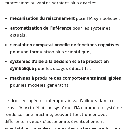
expressions suivantes seraient plus exactes :
mécanisation du raisonnement
pour l’IA symbolique ;
automatisation de l’inférence
pour les systèmes
actuels ;
simulation computationnelle de fonctions cognitives
pour une formulation plus scientifique ;
systèmes d’aide à la décision et à la production
symbolique
pour les usages éducatifs ;
machines à produire des comportements intelligibles
pour les modèles génératifs.
Le droit européen contemporain va d’ailleurs dans ce
sens : l’AI Act définit un système d’IA comme un système
fondé sur une machine, pouvant fonctionner avec
différents niveaux d’autonomie, éventuellement
adaptatif, et capable d’inférer des sorties — prédictions,