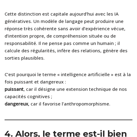
Cette distinction est capitale aujourd’hui avec les IA
génératives. Un modèle de langage peut produire une
réponse très cohérente sans avoir d’expérience vécue,
d’intention propre, de compréhension située ou de
responsabilité. Il ne pense pas comme un humain ; il
calcule des régularités, infère des relations, génère des
sorties plausibles.
C’est pourquoi le terme « intelligence artificielle » est à la
fois puissant et dangereux :
puissant
, car il désigne une extension technique de nos
capacités cognitives ;
dangereux
, car il favorise l’anthropomorphisme.
4. Alors, le terme est-il bien