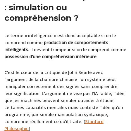
: simulation ou
compréhension ?
Le terme « intelligence » est donc acceptable si on le
comprend comme
production de comportements
intelligents
. Il devient trompeur si on le comprend comme
possession d’une compréhension intérieure
.
C’est le cœur de la critique de John Searle avec
l’argument de la chambre chinoise : un système peut
manipuler correctement des signes sans comprendre
leur signification. L’argument ne vise pas l’IA faible, l’idée
que les machines peuvent simuler ou aider à étudier
certaines capacités mentales mais conteste l’idée qu’un
programme, par simple manipulation syntaxique,
comprenne réellement ce qu’il traite. (
Stanford
Philosophie
)