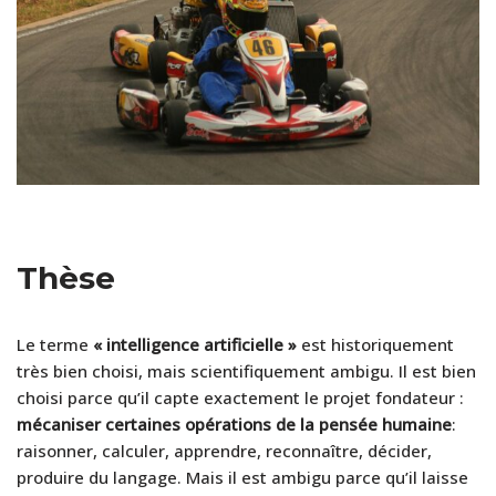
Thèse
Le terme
« intelligence artificielle »
est historiquement
très bien choisi, mais scientifiquement ambigu. Il est bien
choisi parce qu’il capte exactement le projet fondateur :
mécaniser certaines opérations de la pensée humaine
:
raisonner, calculer, apprendre, reconnaître, décider,
produire du langage. Mais il est ambigu parce qu’il laisse