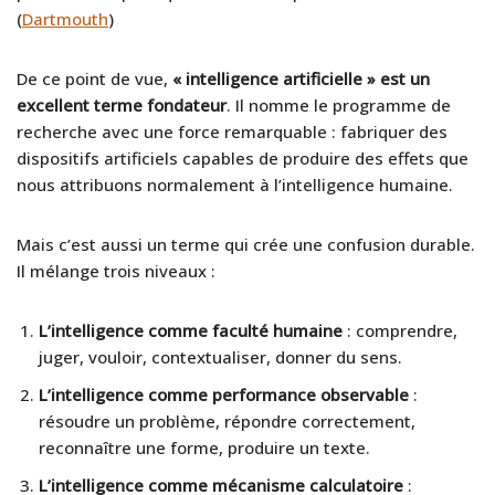
(
Dartmouth
)
De ce point de vue,
« intelligence artificielle » est un
excellent terme fondateur
. Il nomme le programme de
recherche avec une force remarquable : fabriquer des
dispositifs artificiels capables de produire des effets que
nous attribuons normalement à l’intelligence humaine.
Mais c’est aussi un terme qui crée une confusion durable.
Il mélange trois niveaux :
L’intelligence comme faculté humaine
: comprendre,
juger, vouloir, contextualiser, donner du sens.
L’intelligence comme performance observable
:
résoudre un problème, répondre correctement,
reconnaître une forme, produire un texte.
L’intelligence comme mécanisme calculatoire
: