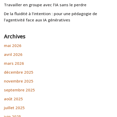
Travailler en groupe avec l’IA sans le perdre
De la fluidité à l’intention : pour une pédagogie de
l’agentivité face aux IA génératives
Archives
mai 2026
avril 2026
mars 2026
décembre 2025
novembre 2025
septembre 2025
août 2025
juillet 2025
juin 2025