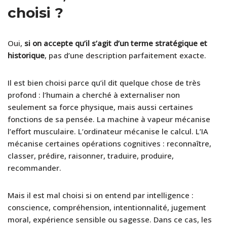
choisi ?
Oui,
si on accepte qu’il s’agit d’un terme stratégique et
historique
, pas d’une description parfaitement exacte.
Il est bien choisi parce qu’il dit quelque chose de très
profond : l’humain a cherché à externaliser non
seulement sa force physique, mais aussi certaines
fonctions de sa pensée. La machine à vapeur mécanise
l’effort musculaire. L’ordinateur mécanise le calcul. L’IA
mécanise certaines opérations cognitives : reconnaître,
classer, prédire, raisonner, traduire, produire,
recommander.
Mais il est mal choisi si on entend par intelligence :
conscience, compréhension, intentionnalité, jugement
moral, expérience sensible ou sagesse. Dans ce cas, les