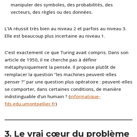
manipuler des symboles, des probabilités, des
vecteurs, des règles ou des données.
L’IA réussit très bien au niveau 2 et parfois au niveau 3.
Elle est beaucoup plus incertaine au niveau 1.
C’est exactement ce que Turing avait compris. Dans son
article de 1950, il ne cherche pas à définir
métaphysiquement la pensée. Il propose plutôt de
remplacer la question “les machines peuvent-elles
penser ?” par une question plus opératoire : peuvent-elles
se comporter, dans certaines conditions, de manière
indistinguable d’un humain ? (
informatique-
fds.edu.umontpellier.fr
)
3. Le vrai cœur du problème