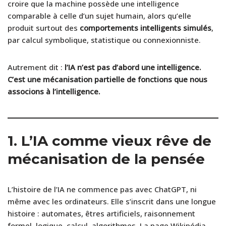
croire que la machine possède une intelligence
comparable à celle d’un sujet humain, alors qu’elle
produit surtout des
comportements intelligents simulés
,
par calcul symbolique, statistique ou connexionniste.
Autrement dit :
l’IA n’est pas d’abord une intelligence.
C’est une mécanisation partielle de fonctions que nous
associons à l’intelligence.
1. L’IA comme vieux rêve de
mécanisation de la pensée
L’histoire de l’IA ne commence pas avec ChatGPT, ni
même avec les ordinateurs. Elle s’inscrit dans une longue
histoire : automates, êtres artificiels, raisonnement
formel, logique, calcul, algorithmes. La page Wikipédia