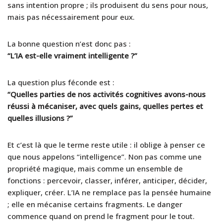
sans intention propre ; ils produisent du sens pour nous,
mais pas nécessairement pour eux.
La bonne question n’est donc pas :
“L’IA est-elle vraiment intelligente ?”
La question plus féconde est :
“Quelles parties de nos activités cognitives avons-nous
réussi à mécaniser, avec quels gains, quelles pertes et
quelles illusions ?”
Et c’est là que le terme reste utile : il oblige à penser ce
que nous appelons “intelligence”. Non pas comme une
propriété magique, mais comme un ensemble de
fonctions : percevoir, classer, inférer, anticiper, décider,
expliquer, créer. L’IA ne remplace pas la pensée humaine
; elle en mécanise certains fragments. Le danger
commence quand on prend le fragment pour le tout.